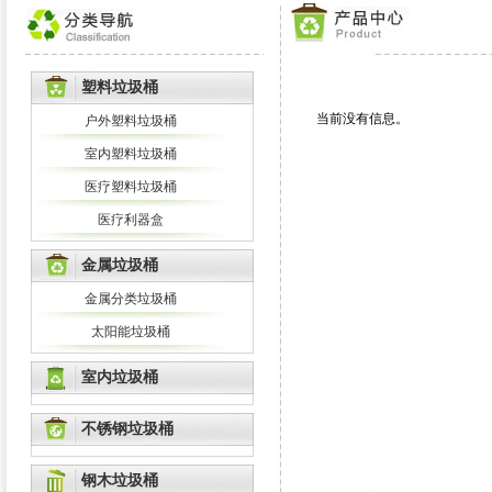
塑料垃圾桶
当前没有信息。
户外塑料垃圾桶
室内塑料垃圾桶
医疗塑料垃圾桶
医疗利器盒
金属垃圾桶
金属分类垃圾桶
太阳能垃圾桶
室内垃圾桶
不锈钢垃圾桶
钢木垃圾桶