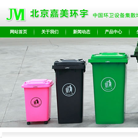
网站首页
关于我们
新闻动态
产品中心